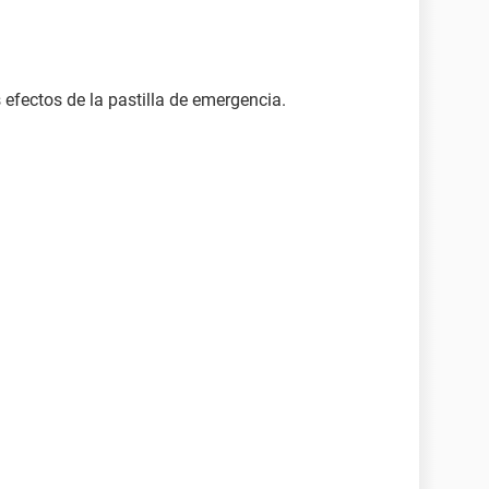
efectos de la pastilla de emergencia.