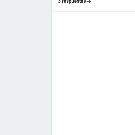
3 respuestas