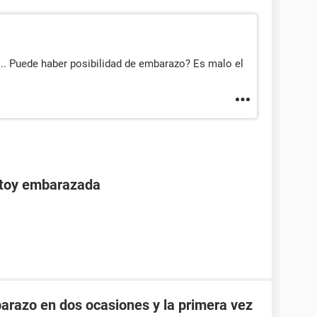
.. Puede haber posibilidad de embarazo? Es malo el
stoy embarazada
razo en dos ocasiones y la primera vez