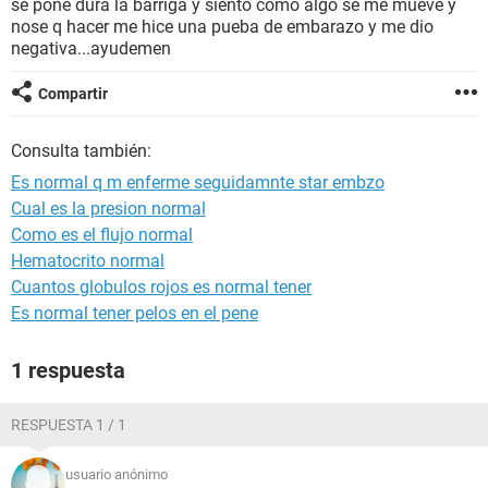
se pone dura la barriga y siento como algo se me mueve y
nose q hacer me hice una pueba de embarazo y me dio
negativa...ayudemen
Compartir
Consulta también:
Es normal q m enferme seguidamnte star embzo
Cual es la presion normal
Como es el flujo normal
Hematocrito normal
Cuantos globulos rojos es normal tener
Es normal tener pelos en el pene
1 respuesta
RESPUESTA 1 / 1
usuario anónimo