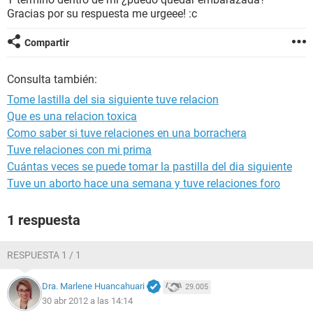
Gracias por su respuesta me urgeee! :c
Compartir
Consulta también:
Tome lastilla del sia siguiente tuve relacion
Que es una relacion toxica
Como saber si tuve relaciones en una borrachera
Tuve relaciones con mi prima
Cuántas veces se puede tomar la pastilla del dia siguiente
Tuve un aborto hace una semana y tuve relaciones foro
1 respuesta
RESPUESTA 1 / 1
Dra. Marlene Huancahuari
29.005
30 abr 2012 a las 14:14