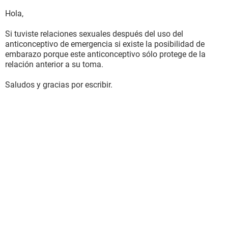
Hola,
Si tuviste relaciones sexuales después del uso del
anticonceptivo de emergencia si existe la posibilidad de
embarazo porque este anticonceptivo sólo protege de la
relación anterior a su toma.
Saludos y gracias por escribir.