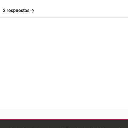
2 respuestas