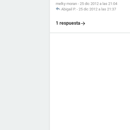
melky moran
-
25 dic 2012 a las 21:04
Abigail P.
-
25 dic 2012 a las 21:37
1 respuesta