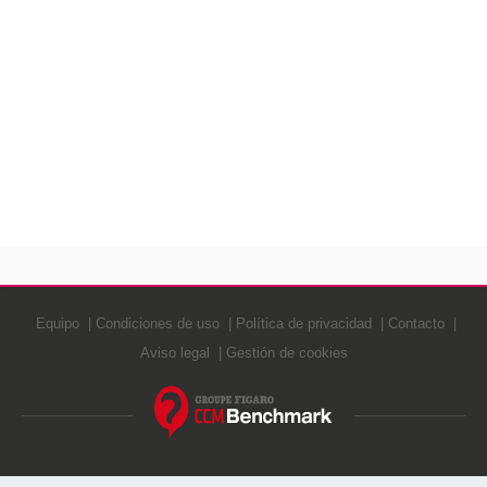
Equipo
Condiciones de uso
Política de privacidad
Contacto
Aviso legal
Gestión de cookies