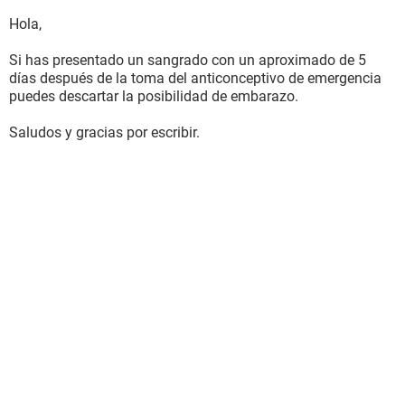
Hola,
Si has presentado un sangrado con un aproximado de 5
días después de la toma del anticonceptivo de emergencia
puedes descartar la posibilidad de embarazo.
Saludos y gracias por escribir.