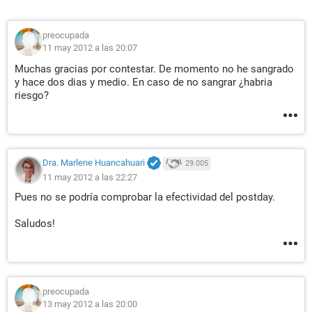
preocupada
11 may 2012 a las 20:07
Muchas gracias por contestar. De momento no he sangrado
y hace dos dias y medio. En caso de no sangrar ¿habria
riesgo?
Dra. Marlene Huancahuari
29.005
11 may 2012 a las 22:27
Pues no se podría comprobar la efectividad del postday.
Saludos!
preocupada
13 may 2012 a las 20:00