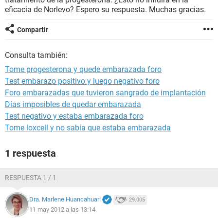
eficacia de Norlevo? Espero su respuesta. Muchas gracias.
Compartir
Consulta también:
Tome progesterona y quede embarazada foro
Test embarazo positivo y luego negativo foro
Foro embarazadas que tuvieron sangrado de implantación
Días imposibles de quedar embarazada
Test negativo y estaba embarazada foro
Tome loxcell y no sabía que estaba embarazada
1 respuesta
RESPUESTA 1 / 1
Dra. Marlene Huancahuari
29.005
11 may 2012 a las 13:14