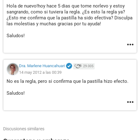
Hola de nuevo!hoy hace 5 dias que tome norlevo y estoy
sangrando, como si tuviera la regla. ¿Es esto la regla ya?
¿Esto me confirma que la pastilla ha sido efectiva? Disculpa
las molestias y muchas gracias por tu ayuda!
Saludos!
Dra. Marlene Huancahuari
29.005
14 may 2012 a las 00:39
No es la regla, pero si confirma que la pastilla hizo efecto.
Saludos!
Discusiones similares