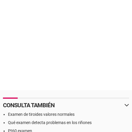
CONSULTA TAMBIÉN
Examen de tiroides valores normales
Qué examen detecta problemas en los riñones
Pt60 examen