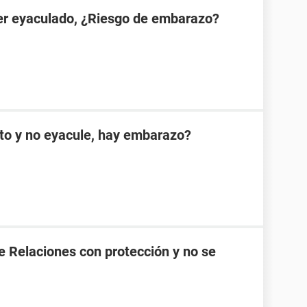
er eyaculado, ¿Riesgo de embarazo?
cto y no eyacule, hay embarazo?
 Relaciones con protección y no se