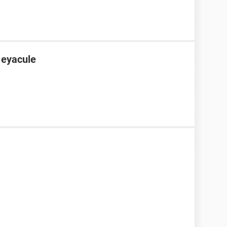
 eyacule