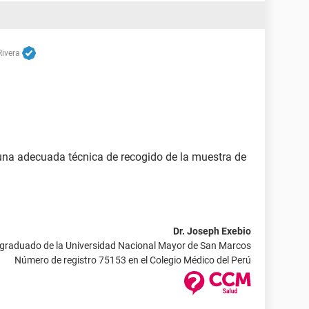
Rivera
una adecuada técnica de recogido de la muestra de
Dr. Joseph Exebio
 graduado de la Universidad Nacional Mayor de San Marcos
Número de registro 75153 en el Colegio Médico del Perú