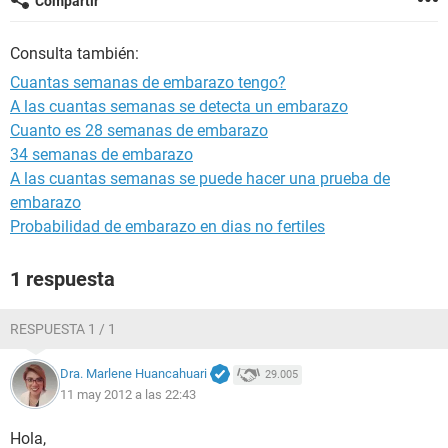
Compartir
Consulta también:
Cuantas semanas de embarazo tengo?
A las cuantas semanas se detecta un embarazo
Cuanto es 28 semanas de embarazo
34 semanas de embarazo
A las cuantas semanas se puede hacer una prueba de
embarazo
Probabilidad de embarazo en dias no fertiles
1 respuesta
RESPUESTA 1 / 1
Dra. Marlene Huancahuari
29.005
11 may 2012 a las 22:43
Hola,