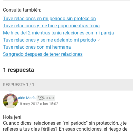
Consulta también:
Tuve relaciones en mi periodo sin protección
Tuve relaciones y me hice popo mientras tenia
Me hice del 2 mientras tenia relaciones con mi pareja
Tuve relaciones y se me adelanto mi periodo
✓
Tuve relaciones con mi hermana
Sangrado despues de tener relaciones
1 respuesta
RESPUESTA 1 / 1
Aída María
3.433
18 may 2012 a las 15:02
Hola jeni,
Cuando dices: relaciones en "mi periodo" sin protección, ¿te
refieres a tus días fértiles? En esas condiciones, el riesgo de