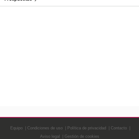
Equipo
Condiciones de uso
Política de privacidad
Contacto
Aviso legal
Gestión de cookies