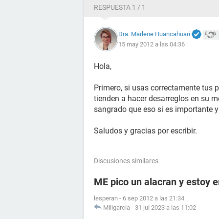
RESPUESTA 1 / 1
Dra. Marlene Huancahuari
15 may 2012 a las 04:36
Hola,
Primero, si usas correctamente tus 
tienden a hacer desarreglos en su m
sangrado que eso si es importante y
Saludos y gracias por escribir.
Discusiones similares
ME pico un alacran y estoy
lesperan
-
6 sep 2012 a las 21:34
Miligarcia
-
31 jul 2023 a las 11:02