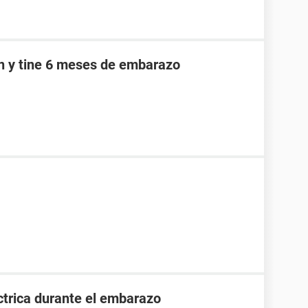
an y tine 6 meses de embarazo
ctrica durante el embarazo