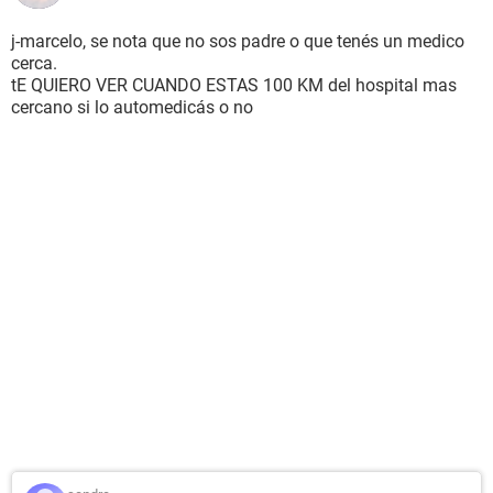
j-marcelo, se nota que no sos padre o que tenés un medico
cerca.
tE QUIERO VER CUANDO ESTAS 100 KM del hospital mas
cercano si lo automedicás o no