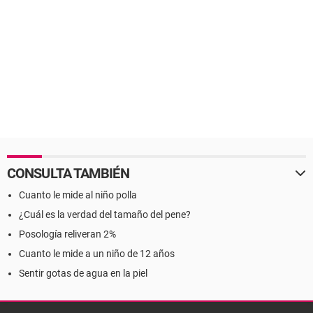
CONSULTA TAMBIÉN
Cuanto le mide al niño polla
¿Cuál es la verdad del tamaño del pene?
Posología reliveran 2%
Cuanto le mide a un niño de 12 años
Sentir gotas de agua en la piel