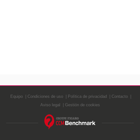
Equipo
Condiciones de uso
Política de privacidad
Contacto
Aviso legal
Gestión de cookies