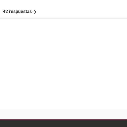
42 respuestas