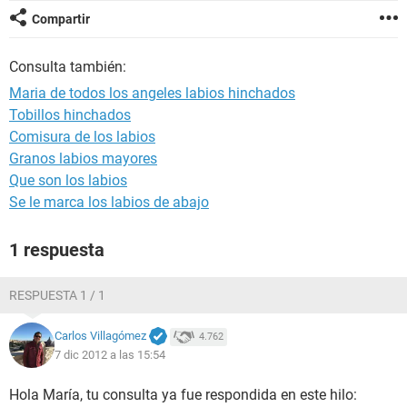
Compartir
Consulta también:
Maria de todos los angeles labios hinchados
Tobillos hinchados
Comisura de los labios
Granos labios mayores
Que son los labios
Se le marca los labios de abajo
1 respuesta
RESPUESTA 1 / 1
Carlos Villagómez
4.762
7 dic 2012 a las 15:54
Hola María, tu consulta ya fue respondida en este hilo: