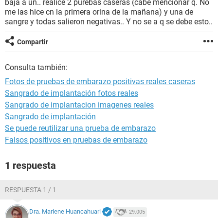
baja a un.. realice 2 purebas caseras (cabe mencionar q. No
me las hice cn la primera orina de la mañana) y una de
sangre y todas salieron negativas.. Y no se a q se debe esto..
Compartir
Consulta también:
Fotos de pruebas de embarazo positivas reales caseras
Sangrado de implantación fotos reales
Sangrado de implantacion imagenes reales
Sangrado de implantación
Se puede reutilizar una prueba de embarazo
Falsos positivos en pruebas de embarazo
1 respuesta
RESPUESTA 1 / 1
Dra. Marlene Huancahuari
29.005