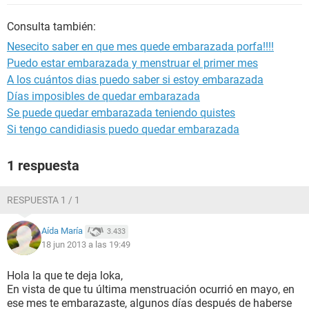
Consulta también:
Nesecito saber en que mes quede embarazada porfa!!!!
Puedo estar embarazada y menstruar el primer mes
A los cuántos dias puedo saber si estoy embarazada
Días imposibles de quedar embarazada
Se puede quedar embarazada teniendo quistes
Si tengo candidiasis puedo quedar embarazada
1 respuesta
RESPUESTA 1 / 1
Aída María
3.433
18 jun 2013 a las 19:49
Hola la que te deja loka,
En vista de que tu última menstruación ocurrió en mayo, en
ese mes te embarazaste, algunos días después de haberse