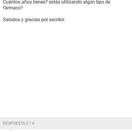
Cuántos años tienes? estás utilizando algún tipo de
fármaco?
Saludos y gracias por escribir.
RESPUESTA 2 / 4