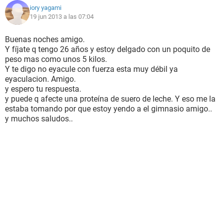
iory yagami
19 jun 2013 a las 07:04
Buenas noches amigo.
Y fíjate q tengo 26 años y estoy delgado con un poquito de
peso mas como unos 5 kilos.
Y te digo no eyacule con fuerza esta muy débil ya
eyaculacion. Amigo.
y espero tu respuesta.
y puede q afecte una proteína de suero de leche. Y eso me la
estaba tomando por que estoy yendo a el gimnasio amigo..
y muchos saludos..