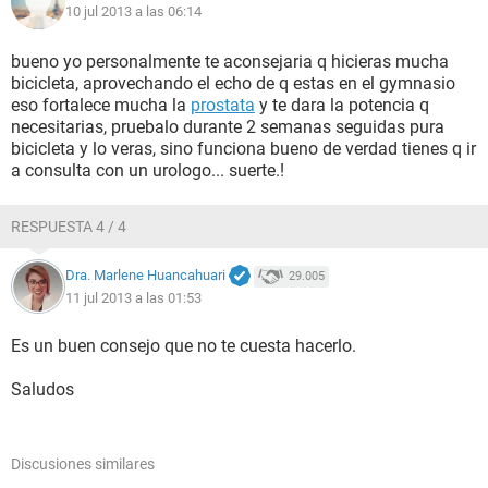
10 jul 2013 a las 06:14
bueno yo personalmente te aconsejaria q hicieras mucha
bicicleta, aprovechando el echo de q estas en el gymnasio
eso fortalece mucha la
prostata
y te dara la potencia q
necesitarias, pruebalo durante 2 semanas seguidas pura
bicicleta y lo veras, sino funciona bueno de verdad tienes q ir
a consulta con un urologo... suerte.!
RESPUESTA 4 / 4
Dra. Marlene Huancahuari
29.005
11 jul 2013 a las 01:53
Es un buen consejo que no te cuesta hacerlo.
Saludos
Discusiones similares