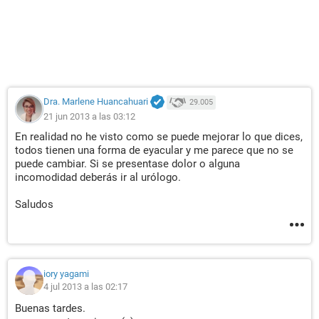
Dra. Marlene Huancahuari
29.005
21 jun 2013 a las 03:12
En realidad no he visto como se puede mejorar lo que dices,
todos tienen una forma de eyacular y me parece que no se
puede cambiar. Si se presentase dolor o alguna
incomodidad deberás ir al urólogo.
Saludos
iory yagami
4 jul 2013 a las 02:17
Buenas tardes.