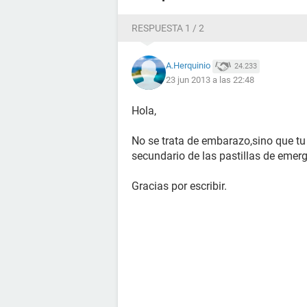
RESPUESTA 1 / 2
A.Herquinio
24.233
23 jun 2013 a las 22:48
Hola,
No se trata de embarazo,sino que tu 
secundario de las pastillas de emer
Gracias por escribir.