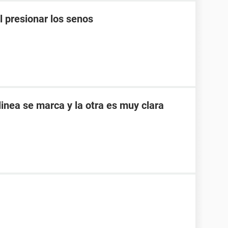
l presionar los senos
inea se marca y la otra es muy clara