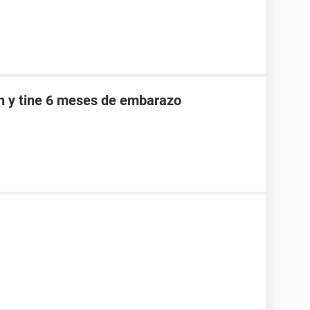
an y tine 6 meses de embarazo