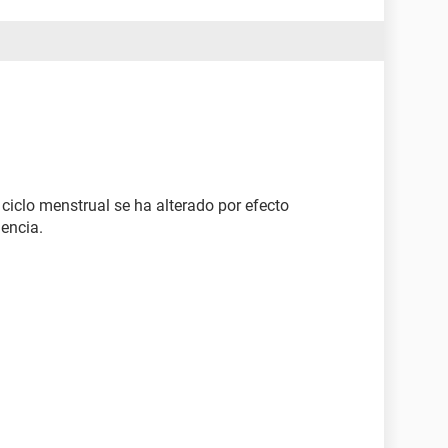
ciclo menstrual se ha alterado por efecto
gencia.