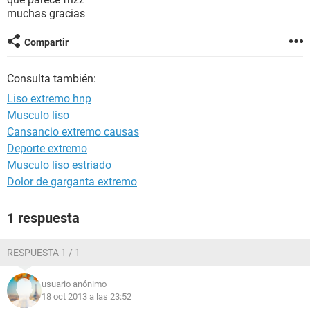
muchas gracias
Compartir
Consulta también:
Liso extremo hnp
Musculo liso
Cansancio extremo causas
Deporte extremo
Musculo liso estriado
Dolor de garganta extremo
1 respuesta
RESPUESTA 1 / 1
usuario anónimo
18 oct 2013 a las 23:52