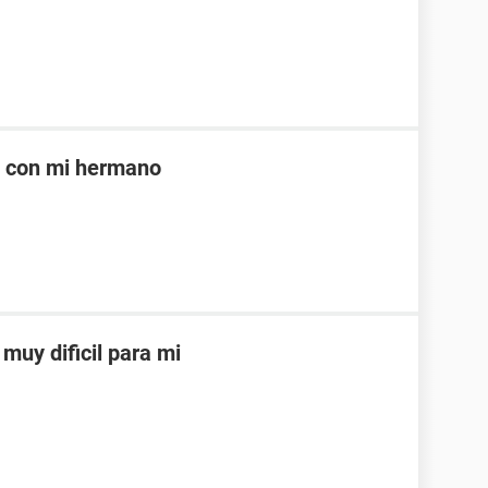
e con mi hermano
muy dificil para mi