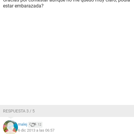
estar embarazada?
RESPUESTA 3 / 5
malej
12
6 dic 2013 a las 06:57