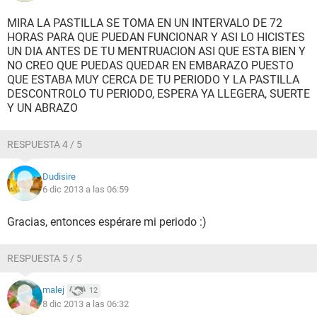
MIRA LA PASTILLA SE TOMA EN UN INTERVALO DE 72
HORAS PARA QUE PUEDAN FUNCIONAR Y ASI LO HICISTES
UN DIA ANTES DE TU MENTRUACION ASI QUE ESTA BIEN Y
NO CREO QUE PUEDAS QUEDAR EN EMBARAZO PUESTO
QUE ESTABA MUY CERCA DE TU PERIODO Y LA PASTILLA
DESCONTROLO TU PERIODO, ESPERA YA LLEGERA, SUERTE
Y UN ABRAZO
RESPUESTA 4 / 5
Dudisire
6 dic 2013 a las 06:59
Gracias, entonces espérare mi periodo :)
RESPUESTA 5 / 5
malej
12
8 dic 2013 a las 06:32