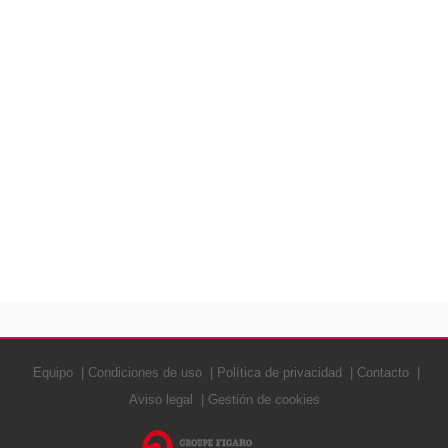
Equipo
Condiciones de uso
Política de privacidad
Contacto
Aviso legal
Gestión de cookies