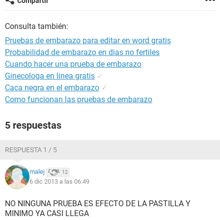
Compartir
Consulta también:
Pruebas de embarazo para editar en word gratis
Probabilidad de embarazo en dias no fertiles
Cuando hacer una prueba de embarazo
Ginecologa en linea gratis
✓
Caca negra en el embarazo
✓
Como funcionan las pruebas de embarazo
5 respuestas
RESPUESTA 1 / 5
malej
12
6 dic 2013 a las 06:49
NO NINGUNA PRUEBA ES EFECTO DE LA PASTILLA Y
MINIMO YA CASI LLEGA