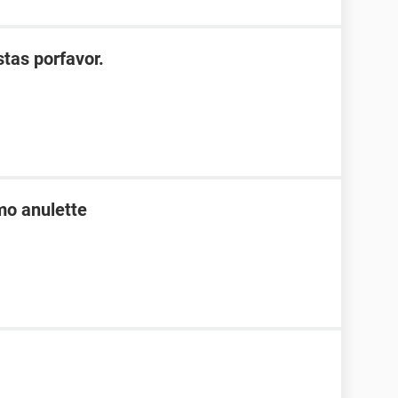
tas porfavor.
mo anulette