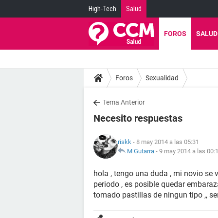
High-Tech
Salud
FOROS
SALUD
Foros
Sexualidad
Tema Anterior
Necesito respuestas
riskk
- 8 may 2014 a las 05:31
M Gutarra
-
9 may 2014 a las 00:
hola , tengo una duda , mi novio se 
periodo , es posible quedar embaraza
tomado pastillas de ningun tipo ,, s