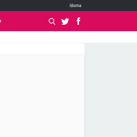
Idioma
O