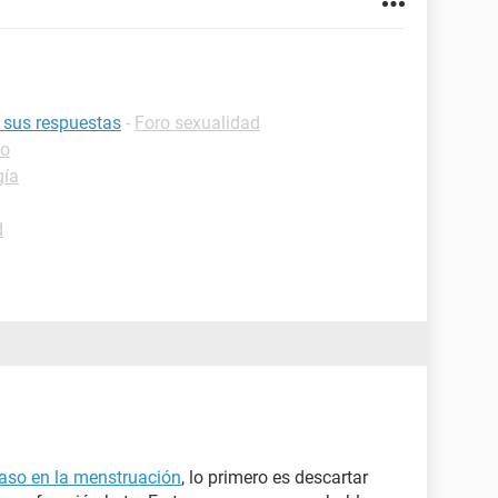
e sus respuestas
-
Foro sexualidad
zo
gía
d
raso en la menstruación
, lo primero es descartar