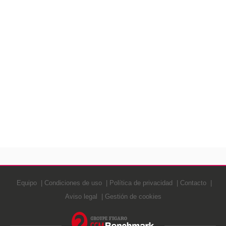
Equipo
Condiciones de uso
Política de privacidad
Contacto
Aviso legal
Gestión de cookies