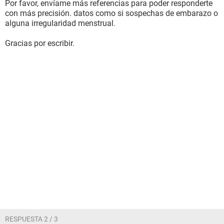
Por favor, envíame más referencias para poder responderte
con más precisión. datos como si sospechas de embarazo o
alguna irregularidad menstrual.
Gracias por escribir.
RESPUESTA 2 / 3