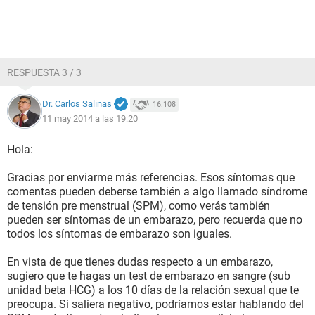
RESPUESTA 3 / 3
Dr. Carlos Salinas
16.108
11 may 2014 a las 19:20
Hola:
Gracias por enviarme más referencias. Esos síntomas que
comentas pueden deberse también a algo llamado síndrome
de tensión pre menstrual (SPM), como verás también
pueden ser síntomas de un embarazo, pero recuerda que no
todos los síntomas de embarazo son iguales.
En vista de que tienes dudas respecto a un embarazo,
sugiero que te hagas un test de embarazo en sangre (sub
unidad beta HCG) a los 10 días de la relación sexual que te
preocupa. Si saliera negativo, podríamos estar hablando del