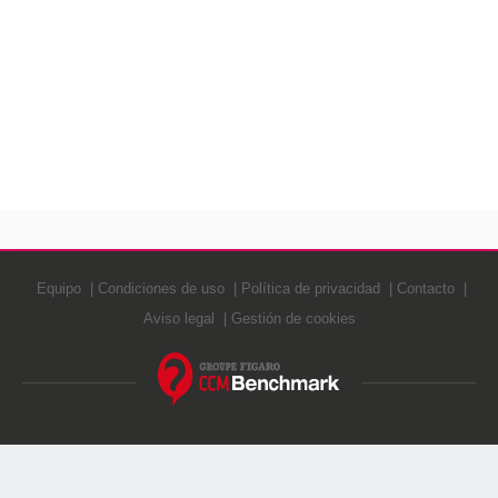
Equipo
Condiciones de uso
Política de privacidad
Contacto
Aviso legal
Gestión de cookies