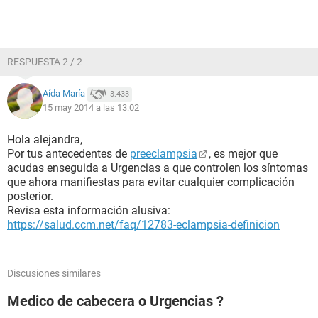
RESPUESTA 2 / 2
Aída María
3.433
15 may 2014 a las 13:02
Hola alejandra,
Por tus antecedentes de
preeclampsia
, es mejor que
acudas enseguida a Urgencias a que controlen los síntomas
que ahora manifiestas para evitar cualquier complicación
posterior.
Revisa esta información alusiva:
https://salud.ccm.net/faq/12783-eclampsia-definicion
Discusiones similares
Medico de cabecera o Urgencias ?