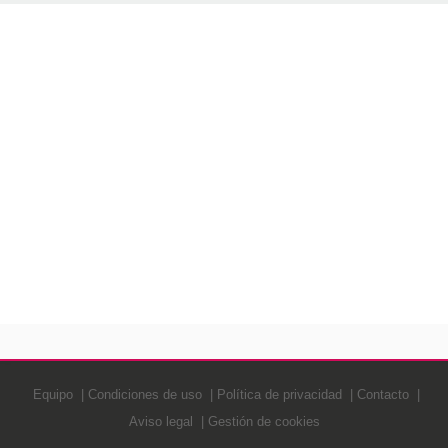
Equipo
Condiciones de uso
Política de privacidad
Contacto
Aviso legal
Gestión de cookies