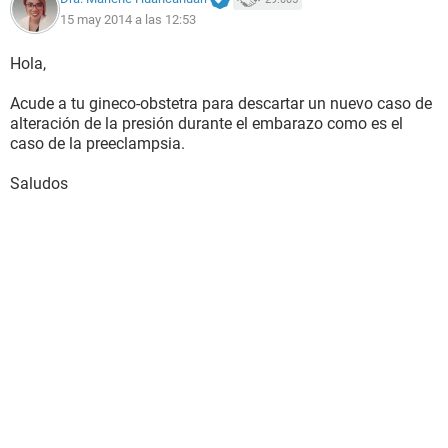
15 may 2014 a las 12:53
Hola,
Acude a tu gineco-obstetra para descartar un nuevo caso de
alteración de la presión durante el embarazo como es el
caso de la preeclampsia.
Saludos