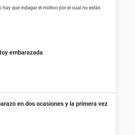
ro hay que indagar el motivo por el cual no estás
stoy embarazada
razo en dos ocasiones y la primera vez