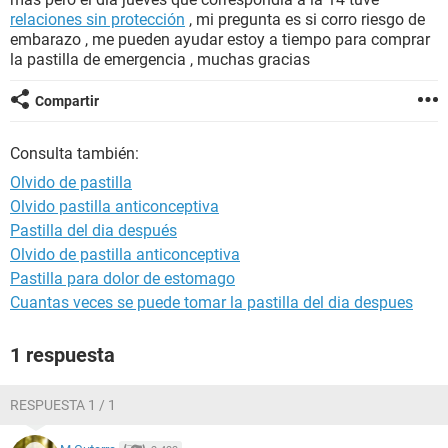
relaciones sin protección
, mi pregunta es si corro riesgo de
embarazo , me pueden ayudar estoy a tiempo para comprar
la pastilla de emergencia , muchas gracias
Compartir
Consulta también:
Olvido de pastilla
Olvido pastilla anticonceptiva
Pastilla del dia después
Olvido de pastilla anticonceptiva
Pastilla para dolor de estomago
Cuantas veces se puede tomar la pastilla del dia despues
1 respuesta
RESPUESTA 1 / 1