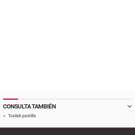
CONSULTA TAMBIÉN
Toxilab pastilla