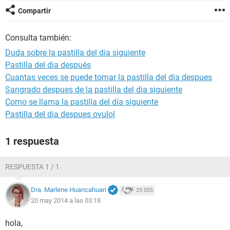
Compartir
Consulta también:
Duda sobre la pastilla del dia siguiente
Pastilla del dia después
Cuantas veces se puede tomar la pastilla del dia despues
Sangrado despues de la pastilla del dia siguiente
Como se llama la pastilla del día siguiente
Pastilla del dia despues ovulol
1 respuesta
RESPUESTA 1 / 1
Dra. Marlene Huancahuari
29.005
20 may 2014 a las 03:18
hola,