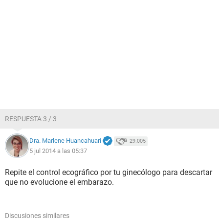
RESPUESTA 3 / 3
Dra. Marlene Huancahuari
29.005
5 jul 2014 a las 05:37
Repite el control ecográfico por tu ginecólogo para descartar
que no evolucione el embarazo.
Discusiones similares