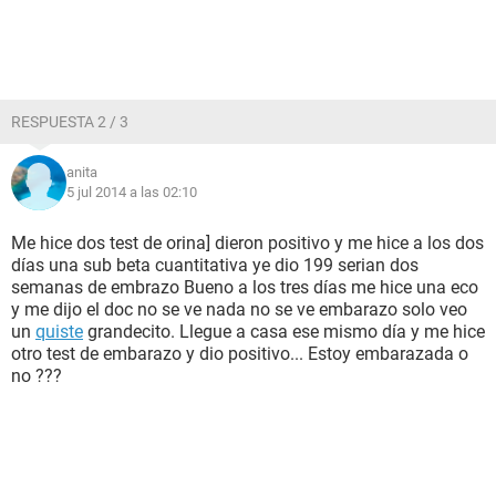
RESPUESTA 2 / 3
anita
5 jul 2014 a las 02:10
Me hice dos test de orina] dieron positivo y me hice a los dos
días una sub beta cuantitativa ye dio 199 serian dos
semanas de embrazo Bueno a los tres días me hice una eco
y me dijo el doc no se ve nada no se ve embarazo solo veo
un
quiste
grandecito. Llegue a casa ese mismo día y me hice
otro test de embarazo y dio positivo... Estoy embarazada o
no ???