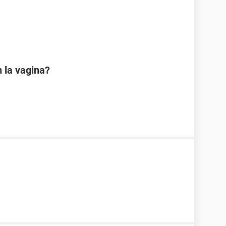
 la vagina?