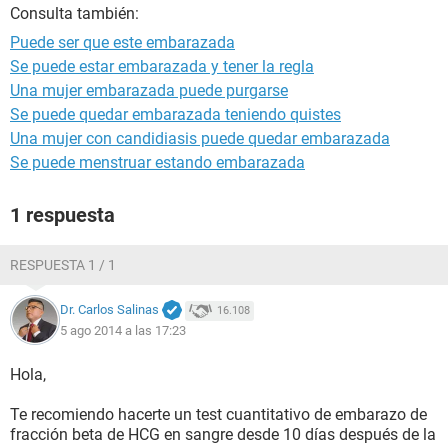
Consulta también:
Puede ser que este embarazada
Se puede estar embarazada y tener la regla
Una mujer embarazada puede purgarse
Se puede quedar embarazada teniendo quistes
Una mujer con candidiasis puede quedar embarazada
Se puede menstruar estando embarazada
1 respuesta
RESPUESTA 1 / 1
Dr. Carlos Salinas
16.108
5 ago 2014 a las 17:23
Hola,
Te recomiendo hacerte un test cuantitativo de embarazo de
fracción beta de HCG en sangre desde 10 días después de la