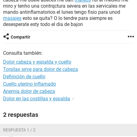
miro y tenho una contrqctura severa en las xervicales me
mando antinflamatorios el lunes tengo fisio para unod
masajes
esto se quita? O lo tendre para siempre es
desesperate esty todo el dia de bajon
Compartir
Consulta también:
Dolor cabeza y espalda y cuello
Torsilax sirve para dolor de cabeza
Definición de cuello
Cuello uterino inflamado
Anemia dolor de cabeza
Dolor en las costillas y espalda
✓
2 respuestas
RESPUESTA 1 / 2