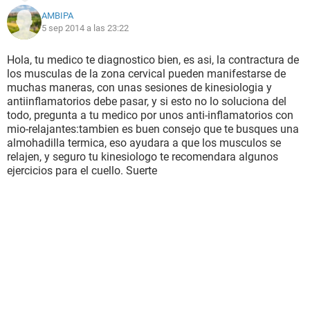
AMBIPA
5 sep 2014 a las 23:22
Hola, tu medico te diagnostico bien, es asi, la contractura de
los musculas de la zona cervical pueden manifestarse de
muchas maneras, con unas sesiones de kinesiologia y
antiinflamatorios debe pasar, y si esto no lo soluciona del
todo, pregunta a tu medico por unos anti-inflamatorios con
mio-relajantes:tambien es buen consejo que te busques una
almohadilla termica, eso ayudara a que los musculos se
relajen, y seguro tu kinesiologo te recomendara algunos
ejercicios para el cuello. Suerte