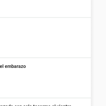
 el embarazo