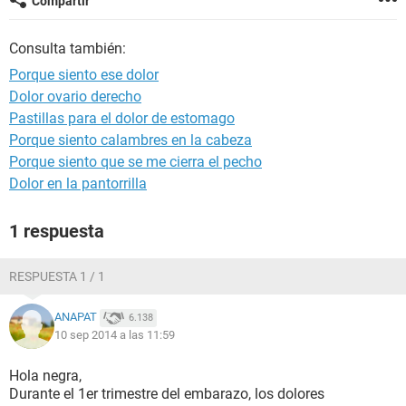
Compartir
Consulta también:
Porque siento ese dolor
Dolor ovario derecho
Pastillas para el dolor de estomago
Porque siento calambres en la cabeza
Porque siento que se me cierra el pecho
Dolor en la pantorrilla
1 respuesta
RESPUESTA 1 / 1
ANAPAT
6.138
10 sep 2014 a las 11:59
Hola negra,
Durante el 1er trimestre del embarazo, los dolores