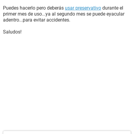
Puedes hacerlo pero deberás
usar preservativo
durante el
primer mes de uso...ya al segundo mes se puede eyacular
adentro...para evitar accidentes.
Saludos!