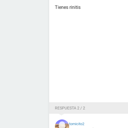
Tienes rinitis
RESPUESTA 2 / 2
tomicito2