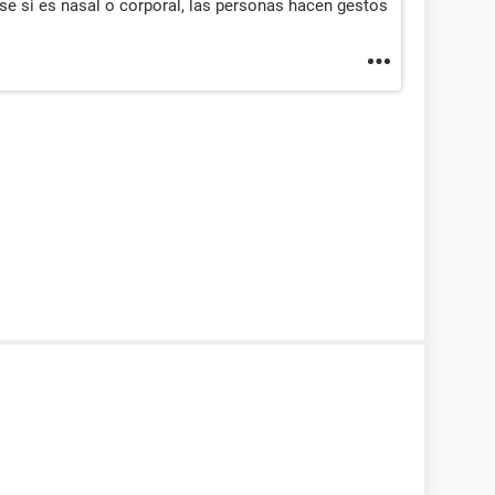
se si es nasal o corporal, las personas hacen gestos