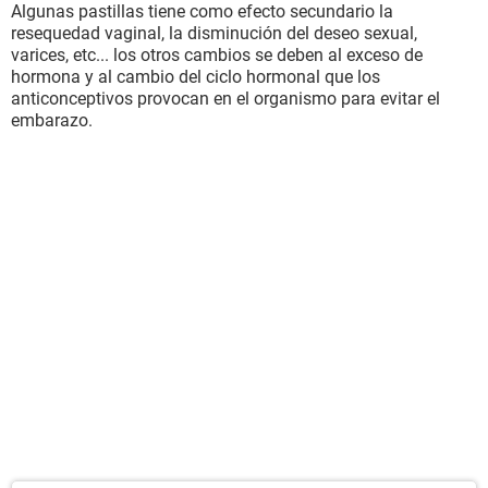
Algunas pastillas tiene como efecto secundario la
resequedad vaginal, la disminución del deseo sexual,
varices, etc... los otros cambios se deben al exceso de
hormona y al cambio del ciclo hormonal que los
anticonceptivos provocan en el organismo para evitar el
embarazo.