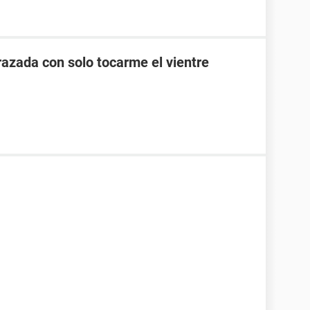
zada con solo tocarme el vientre