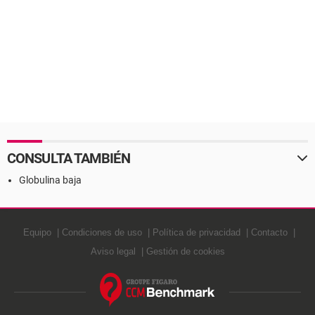
CONSULTA TAMBIÉN
Globulina baja
Equipo
Condiciones de uso
Política de privacidad
Contacto
Aviso legal
Gestión de cookies