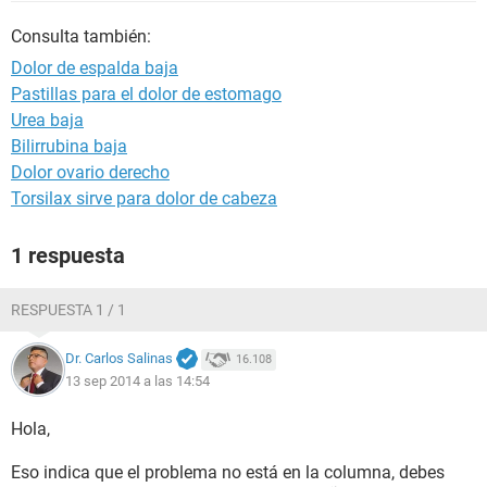
Consulta también:
Dolor de espalda baja
Pastillas para el dolor de estomago
Urea baja
Bilirrubina baja
Dolor ovario derecho
Torsilax sirve para dolor de cabeza
1 respuesta
RESPUESTA 1 / 1
Dr. Carlos Salinas
16.108
13 sep 2014 a las 14:54
Hola,
Eso indica que el problema no está en la columna, debes