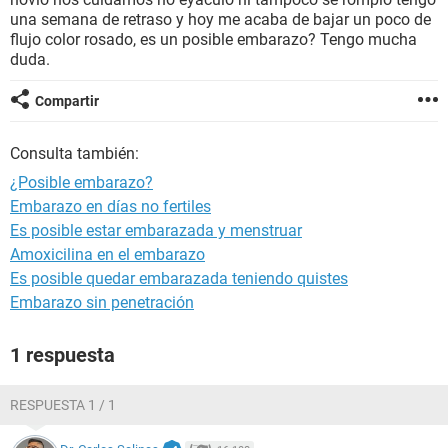
una semana de retraso y hoy me acaba de bajar un poco de
flujo color rosado, es un posible embarazo? Tengo mucha
duda.
Compartir
Consulta también:
¿Posible embarazo?
Embarazo en días no fertiles
Es posible estar embarazada y menstruar
Amoxicilina en el embarazo
Es posible quedar embarazada teniendo quistes
Embarazo sin penetración
1 respuesta
RESPUESTA 1 / 1