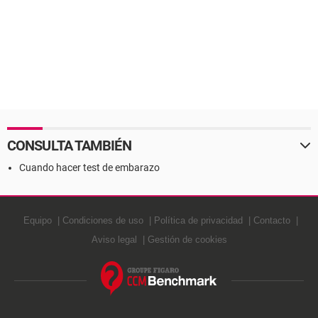
CONSULTA TAMBIÉN
Cuando hacer test de embarazo
Equipo
Condiciones de uso
Política de privacidad
Contacto
Aviso legal
Gestión de cookies