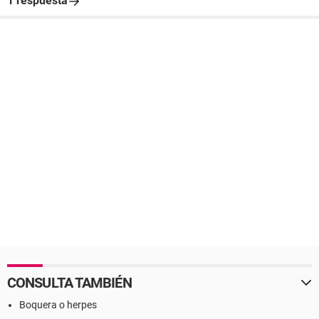
1 respuesta
CONSULTA TAMBIÉN
Boquera o herpes