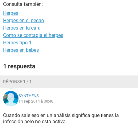
Consulta también:
Herpes
Herpes en el pecho
Herpes en la cara
Como se contagia el herpes
Herpes tipo 1
Herpes en bebes
1 respuesta
RÉPONSE 1 / 1
SYNTHENS
14 sep 2014 à 00:48
Cuando sale eso en un análisis significa que tienes la
infección pero no esta activa.