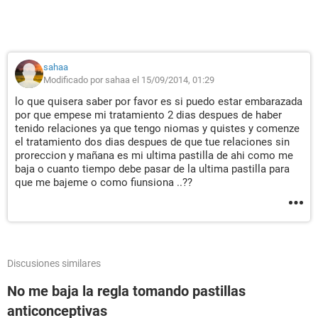
sahaa
Modificado por sahaa el 15/09/2014, 01:29
lo que quisera saber por favor es si puedo estar embarazada
por que empese mi tratamiento 2 dias despues de haber
tenido relaciones ya que tengo niomas y quistes y comenze
el tratamiento dos dias despues de que tue relaciones sin
proreccion y mañana es mi ultima pastilla de ahi como me
baja o cuanto tiempo debe pasar de la ultima pastilla para
que me bajeme o como fiunsiona ..??
Discusiones similares
No me baja la regla tomando pastillas
anticonceptivas