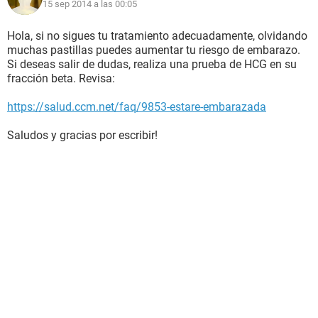
15 sep 2014 a las 00:05
Hola, si no sigues tu tratamiento adecuadamente, olvidando
muchas pastillas puedes aumentar tu riesgo de embarazo.
Si deseas salir de dudas, realiza una prueba de HCG en su
fracción beta. Revisa:
https://salud.ccm.net/faq/9853-estare-embarazada
Saludos y gracias por escribir!