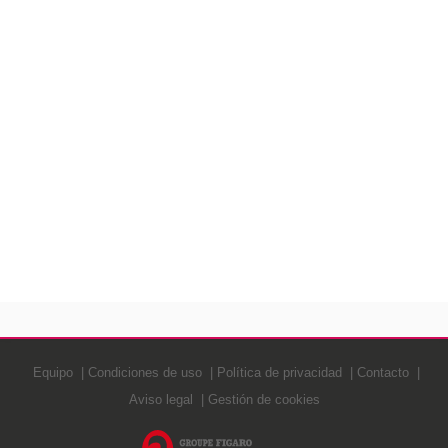
Equipo
Condiciones de uso
Política de privacidad
Contacto
Aviso legal
Gestión de cookies