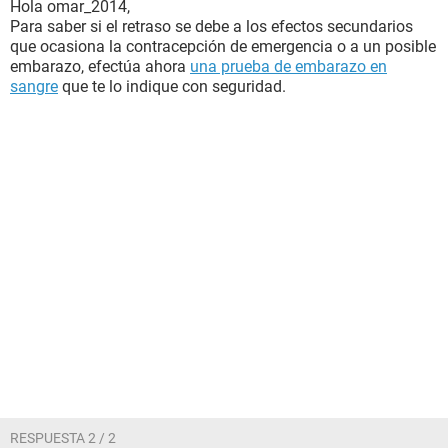
Hola omar_2014,
Para saber si el retraso se debe a los efectos secundarios
que ocasiona la contracepción de emergencia o a un posible
embarazo, efectúa ahora
una prueba de embarazo en
sangre
que te lo indique con seguridad.
RESPUESTA 2 / 2