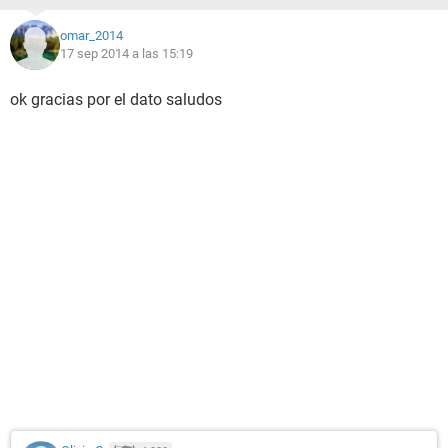
omar_2014
17 sep 2014 a las 15:19
ok gracias por el dato saludos