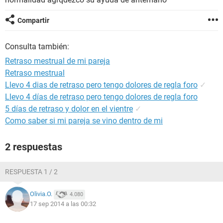
Compartir
Consulta también:
Retraso mestrual de mi pareja
Retraso mestrual
Llevo 4 dias de retraso pero tengo dolores de regla foro
✓
Llevo 4 días de retraso pero tengo dolores de regla foro
5 días de retraso y dolor en el vientre
✓
Como saber si mi pareja se vino dentro de mi
2 respuestas
RESPUESTA 1 / 2
Olivia.O.
4.080
17 sep 2014 a las 00:32