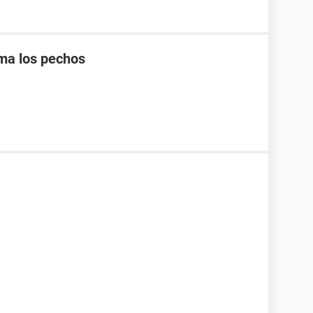
ma los pechos