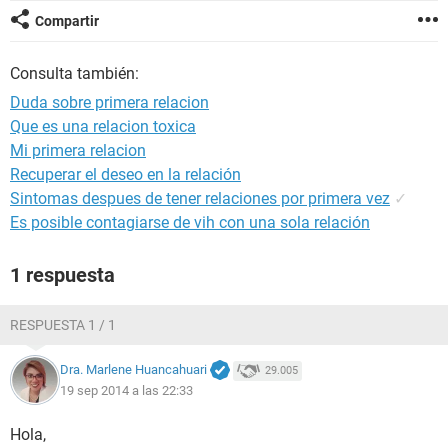
Compartir
Consulta también:
Duda sobre primera relacion
Que es una relacion toxica
Mi primera relacion
Recuperar el deseo en la relación
Sintomas despues de tener relaciones por primera vez
✓
Es posible contagiarse de vih con una sola relación
1 respuesta
RESPUESTA 1 / 1
Dra. Marlene Huancahuari
29.005
19 sep 2014 a las 22:33
Hola,