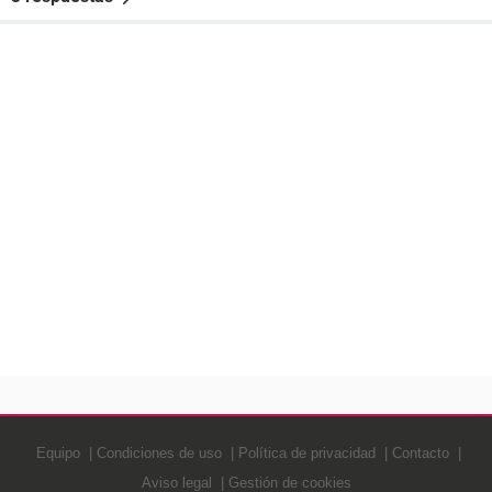
Equipo
Condiciones de uso
Política de privacidad
Contacto
Aviso legal
Gestión de cookies