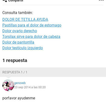
Compartir
Consulta también:
DOLOR DE TETILLA AYUDA
Pastillas para el dolor de estomago
Dolor ovario derecho
Torsilax sirve para dolor de cabeza
Dolor de pantorrilla
Dolor testículo izquierdo
1 respuesta
RESPUESTA 1 / 1
genoveb
23 sep 2014 a las 00:20
porfavor ayudenme