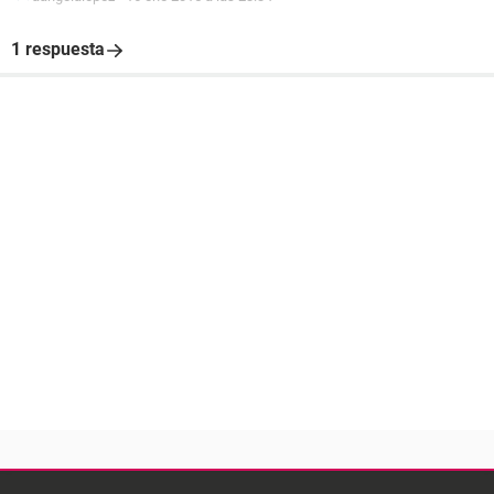
1 respuesta